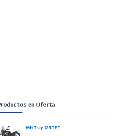
Productos en Oferta
MH Tray 125 TFT