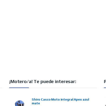
¡Motero/a! Te puede interesar:
Shiro Casco Moto integral Apex azul
mate