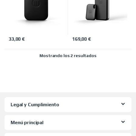
33,00
€
169,00
€
Ordenado por precio
Mostrando los 2 resultados
Legal y Cumplimiento
Menú principal