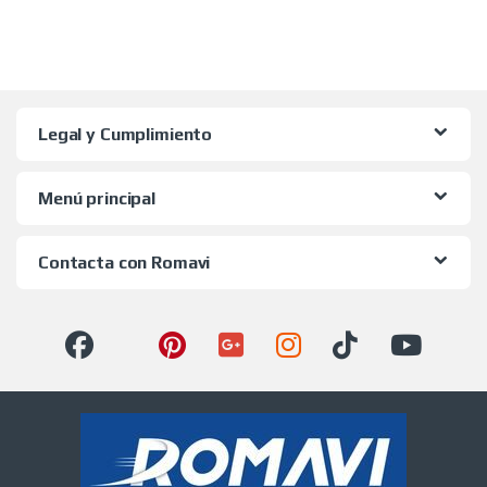
Legal y Cumplimiento
Menú principal
Contacta con Romavi