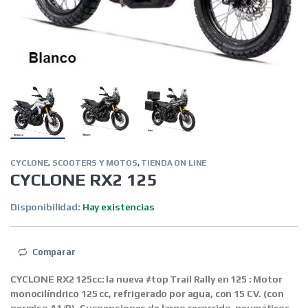
CYCLONE
,
SCOOTERS Y MOTOS
,
TIENDA ON LINE
CYCLONE RX2 125
Disponibilidad:
Hay existencias
Comparar
CYCLONE RX2 125cc: la nueva #top Trail Rally en 125 :
Motor
monocilíndrico
125 cc, refrigerado por agua, con 15 CV.
(con