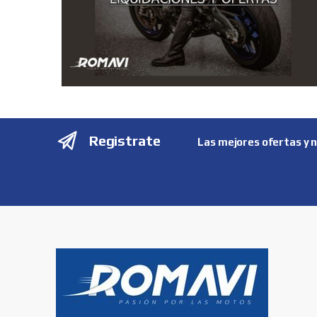
Registrate
Las mejores ofertas y 