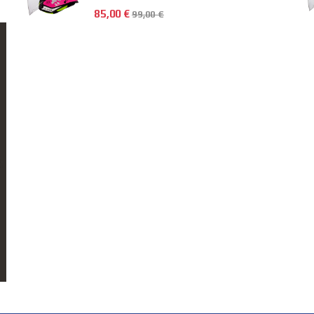
85,00
€
99,00
€