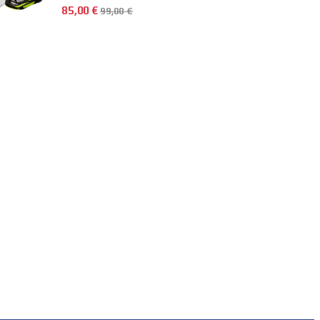
85,00
€
99,00
€