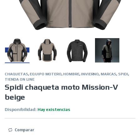
CHAQUETAS
,
EQUIPO MOTERO
,
HOMBRE
,
INVIERNO
,
MARCAS
,
SPIDI
,
TIENDA ON LINE
Spidi chaqueta moto Mission-V
beige
Disponibilidad:
Hay existencias
Comparar