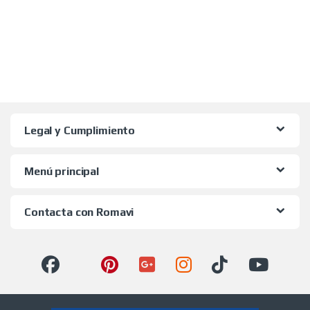
Legal y Cumplimiento
Menú principal
Contacta con Romavi