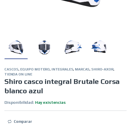
CASCOS
,
EQUIPO MOTERO
,
INTEGRALES
,
MARCAS
,
SHIRO-AXOR
,
TIENDA ON LINE
Shiro casco integral Brutale Corsa
blanco azul
Disponibilidad:
Hay existencias
Comparar