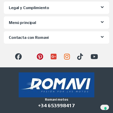
Legal y Cumplimiento
Menú principal
Contacta con Romavi
Romavi motos
+34 653998417