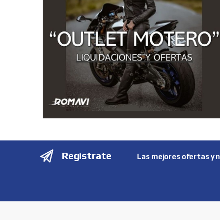
Registrate
Las mejores ofertas y 