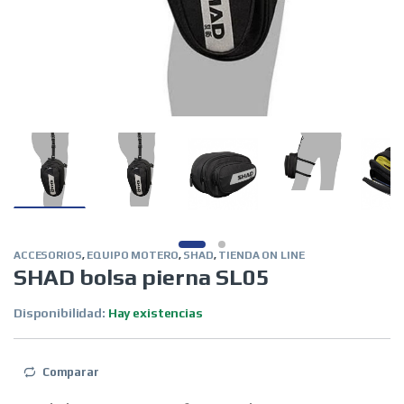
ACCESORIOS
,
EQUIPO MOTERO
,
SHAD
,
TIENDA ON LINE
SHAD bolsa pierna SL05
Disponibilidad:
Hay existencias
Comparar