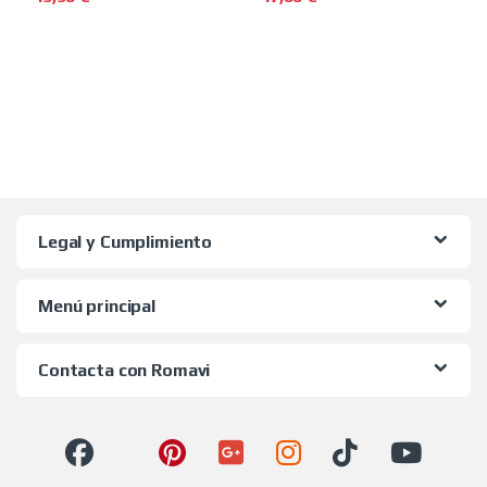
Este producto tiene múltiples variantes. Las opciones se pued
Este producto tiene múltiples 
Legal y Cumplimiento
Menú principal
Contacta con Romavi