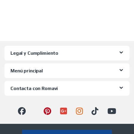
Legal y Cumplimiento
Menú principal
Contacta con Romavi