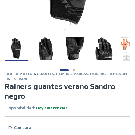
EQUIPO MOTERO
,
GUANTES
,
HOMBRE
,
MARCAS
,
RAINERS
,
TIENDA ON
LINE
,
VERANO
Rainers guantes verano Sandro
negro
Disponibilidad:
Hay existencias
Comparar