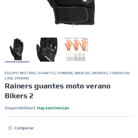
EQUIPO MOTERO
,
GUANTES
,
HOMBRE
,
MARCAS
,
RAINERS
,
TIENDA ON
LINE
,
VERANO
Rainers guantes moto verano
Bikers 2
Disponibilidad:
Hay existencias
Comparar