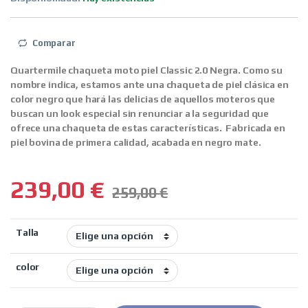
Comparar
Quartermile chaqueta moto piel Classic 2.0 Negra. Como su
nombre indica, estamos ante una chaqueta de piel clásica en
color negro que hará las delicias de aquellos moteros que
buscan un look especial sin renunciar a la seguridad que
ofrece una chaqueta de estas características. Fabricada en
piel bovina de primera calidad, acabada en negro mate.
239,00
€
259,00
€
Talla
color