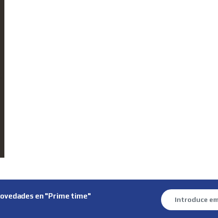
novedades en "Prime time"