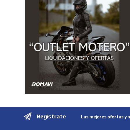
Registrate
Las mejores ofertas y 