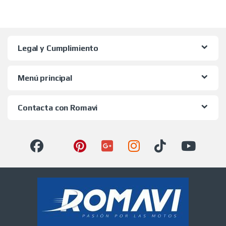
Legal y Cumplimiento
Menú principal
Contacta con Romavi