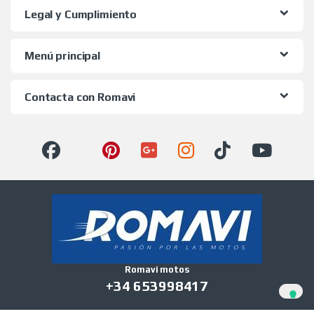
Legal y Cumplimiento
Menú principal
Contacta con Romavi
Romavi motos
+34 653998417