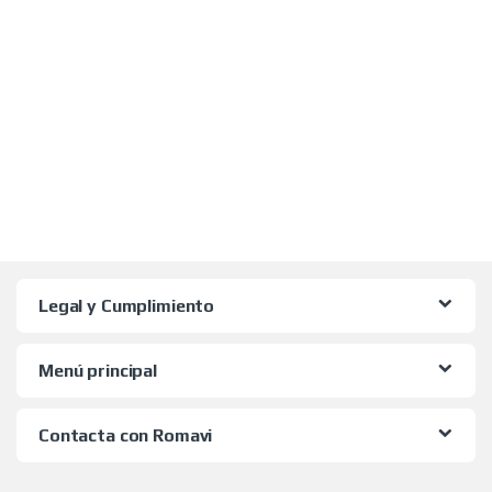
Legal y Cumplimiento
Menú principal
Contacta con Romavi