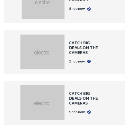
Shop now
CATCH BIG
DEALS
ON THE
CAMERAS
Shop now
CATCH BIG
DEALS
ON THE
CAMERAS
Shop now