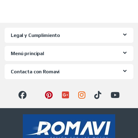
Legal y Cumplimiento
Menú principal
Contacta con Romavi