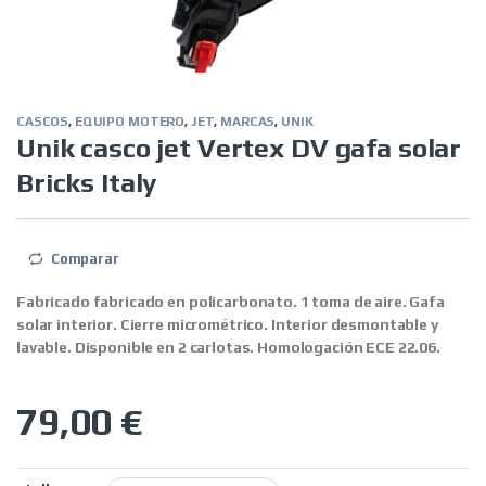
CASCOS
,
EQUIPO MOTERO
,
JET
,
MARCAS
,
UNIK
Unik casco jet Vertex DV gafa solar
Bricks Italy
Comparar
Fabricado fabricado en policarbonato. 1 toma de aire. Gafa
solar interior. Cierre micrométrico. Interior desmontable y
lavable. Disponible en 2 carlotas. Homologación ECE 22.06.
79,00
€