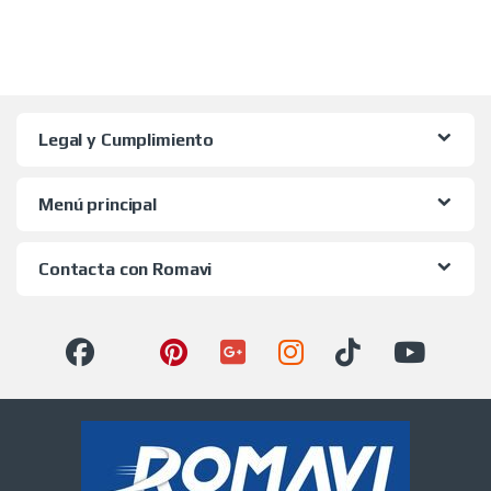
Legal y Cumplimiento
Menú principal
Contacta con Romavi