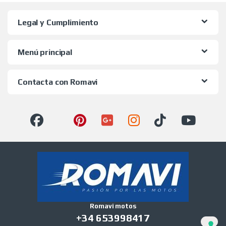
Legal y Cumplimiento
Menú principal
Contacta con Romavi
Romavi motos
+34 653998417