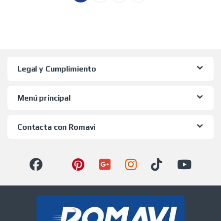
Legal y Cumplimiento
Menú principal
Contacta con Romavi