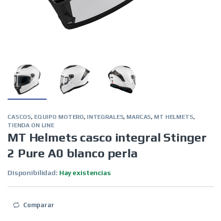
CASCOS
,
EQUIPO MOTERO
,
INTEGRALES
,
MARCAS
,
MT HELMETS
,
TIENDA ON LINE
MT Helmets casco integral Stinger
2 Pure A0 blanco perla
Disponibilidad:
Hay existencias
Comparar