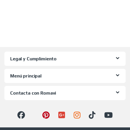
Legal y Cumplimiento
Menú principal
Contacta con Romavi