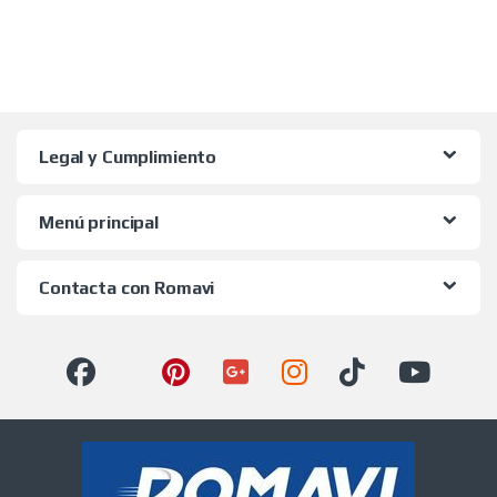
Legal y Cumplimiento
Menú principal
Contacta con Romavi