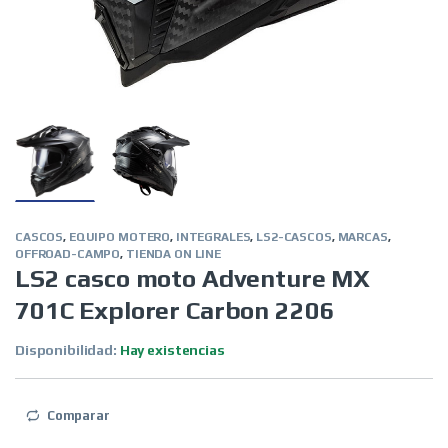
CASCOS
,
EQUIPO MOTERO
,
INTEGRALES
,
LS2-CASCOS
,
MARCAS
,
OFFROAD-CAMPO
,
TIENDA ON LINE
LS2 casco moto Adventure MX
701C Explorer Carbon 2206
Disponibilidad:
Hay existencias
Comparar