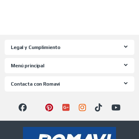
Legal y Cumplimiento
Menú principal
Contacta con Romavi