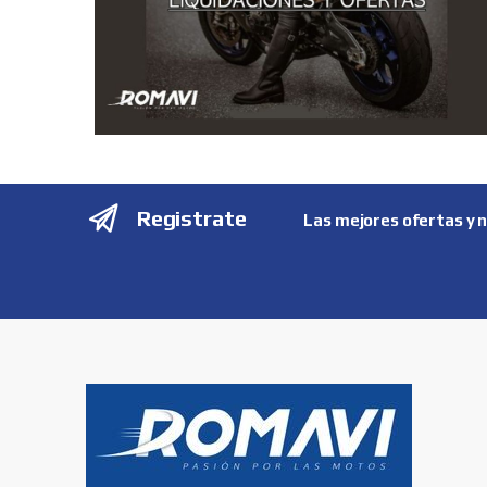
Registrate
Las mejores ofertas y 