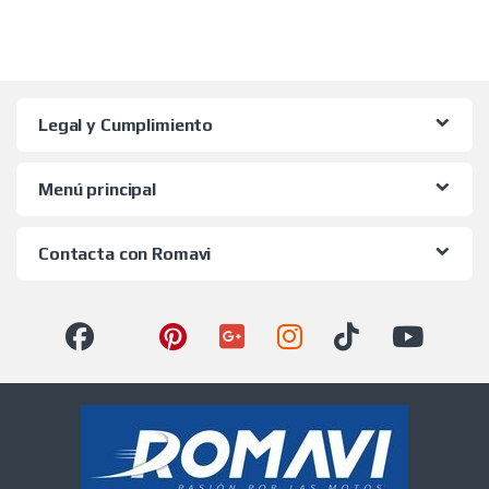
Legal y Cumplimiento
Menú principal
Contacta con Romavi