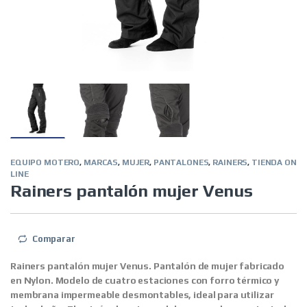
EQUIPO MOTERO
,
MARCAS
,
MUJER
,
PANTALONES
,
RAINERS
,
TIENDA ON
LINE
Rainers pantalón mujer Venus
Comparar
Rainers pantalón mujer Venus.
Pantalón de mujer fabricado
en Nylon. Modelo de cuatro estaciones con forro térmico y
membrana impermeable desmontables, ideal para utilizar