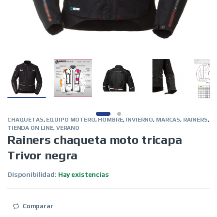
CHAQUETAS
,
EQUIPO MOTERO
,
HOMBRE
,
INVIERNO
,
MARCAS
,
RAINERS
,
TIENDA ON LINE
,
VERANO
Rainers chaqueta moto tricapa
Trivor negra
Disponibilidad:
Hay existencias
Comparar