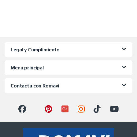
Legal y Cumplimiento
Menú principal
Contacta con Romavi