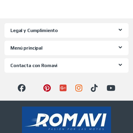
Legal y Cumplimiento
Menú principal
Contacta con Romavi