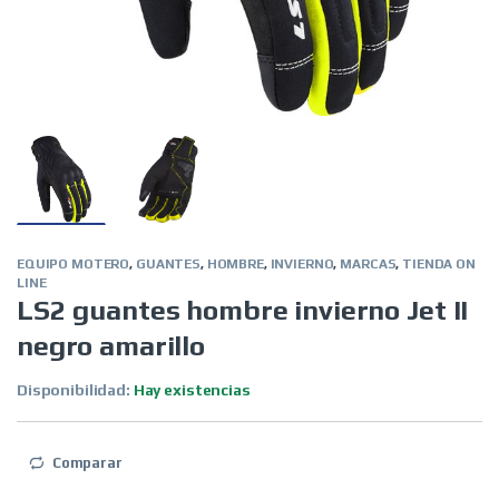
EQUIPO MOTERO
,
GUANTES
,
HOMBRE
,
INVIERNO
,
MARCAS
,
TIENDA ON
LINE
LS2 guantes hombre invierno Jet II
negro amarillo
Disponibilidad:
Hay existencias
Comparar