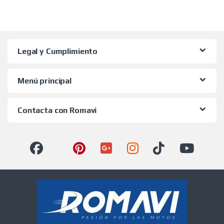
Legal y Cumplimiento
Menú principal
Contacta con Romavi