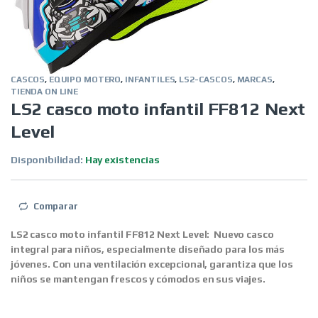
CASCOS
,
EQUIPO MOTERO
,
INFANTILES
,
LS2-CASCOS
,
MARCAS
,
TIENDA ON LINE
LS2 casco moto infantil FF812 Next
Level
Disponibilidad:
Hay existencias
Comparar
LS2 casco moto infantil FF812 Next Level:
Nuevo casco
integral para niños, especialmente diseñado para los más
jóvenes. Con una ventilación excepcional, garantiza que los
niños se mantengan frescos y cómodos en sus viajes.