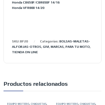
Honda CB650F/CBR650F 14/16
Honda VFR800 14/20
SKU:
BF20
Categorías:
BOLSAS-MALETAS-
ALFORJAS-OTROS
,
GIVI
,
MARCAS
,
PARA TU MOTO
,
TIENDA ON LINE
Productos relacionados
EQUIPO MOTERO
,
CHAQUETAS
,
EQUIPO MOTERO
,
CHAQUETAS
,