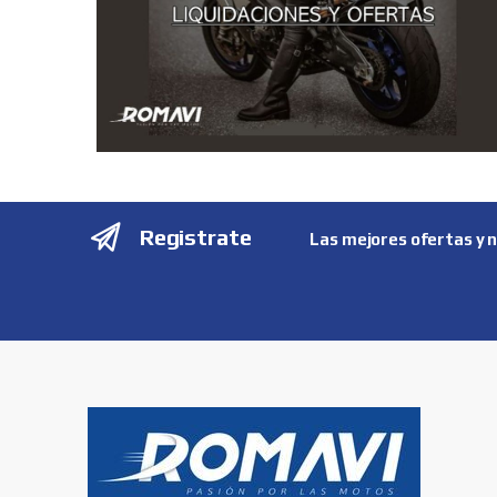
Registrate
Las mejores ofertas y 