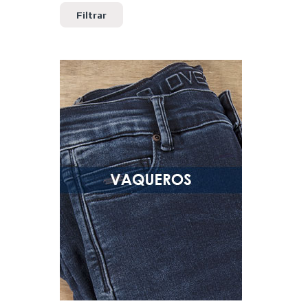
Filtrar