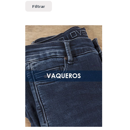
Filtrar