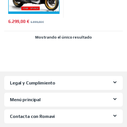
6.299,00
€
6.899,00
€
Mostrando el único resultado
Legal y Cumplimiento
Menú principal
Contacta con Romavi