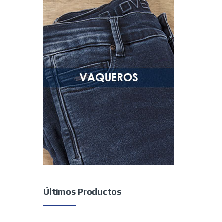
Últimos Productos