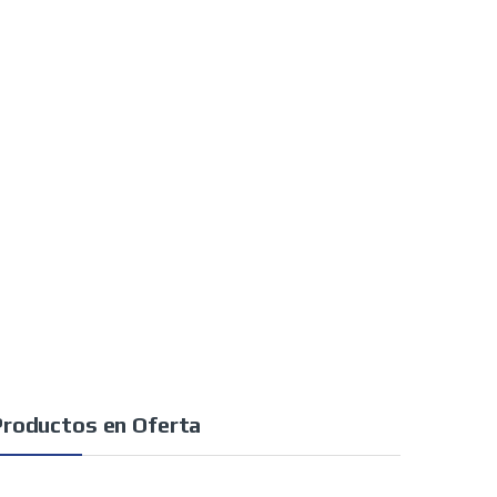
Productos en Oferta