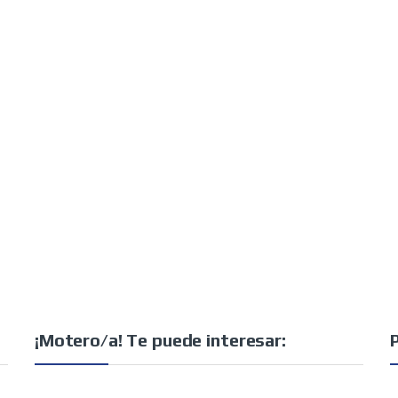
¡Motero/a! Te puede interesar: