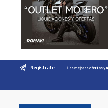
Registrate
Las mejores ofertas y 