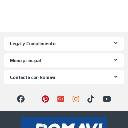
Legal y Cumplimiento
Menú principal
Contacta con Romavi