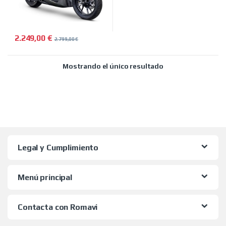
2.249,00
€
2.799,00
€
Mostrando el único resultado
Legal y Cumplimiento
Menú principal
Contacta con Romavi