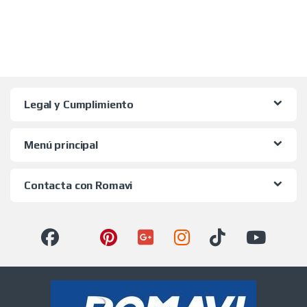
Legal y Cumplimiento
Menú principal
Contacta con Romavi