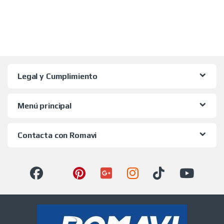
Legal y Cumplimiento
Menú principal
Contacta con Romavi