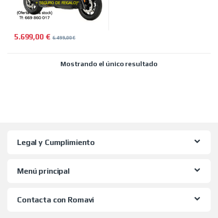
5.699,00
€
6.499,00
€
Mostrando el único resultado
Legal y Cumplimiento
Menú principal
Contacta con Romavi