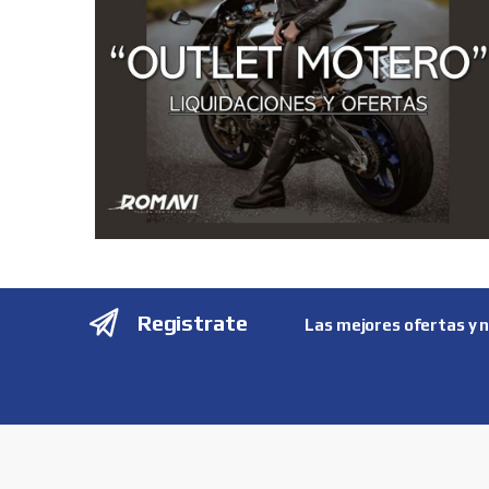
Registrate
Las mejores ofertas y 