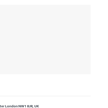
ater London NW1 8JR, UK