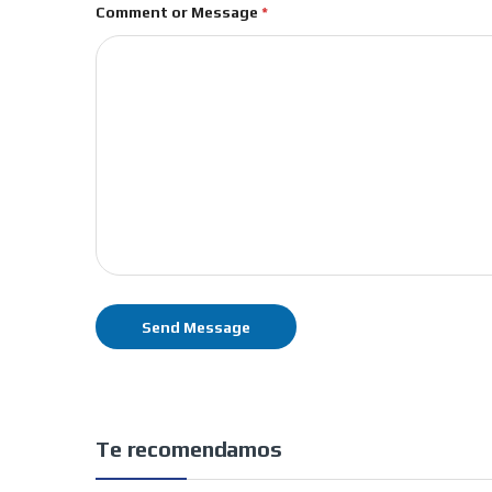
Comment or Message
*
Send Message
Te recomendamos