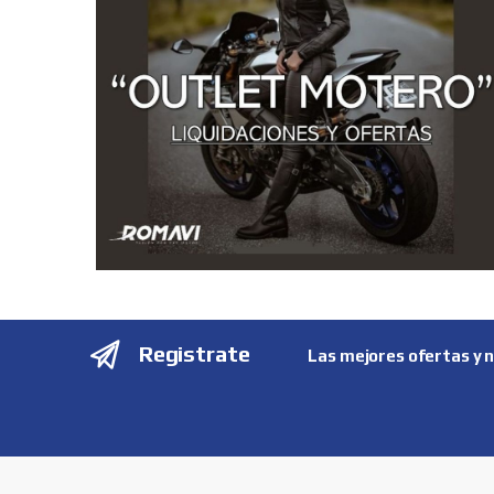
Registrate
Las mejores ofertas y 