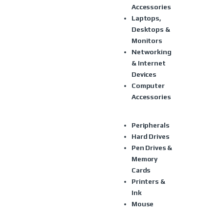
Accessories
Laptops,
Desktops &
Monitors
Networking
& Internet
Devices
Computer
Accessories
Peripherals
Hard Drives
Pen Drives &
Memory
Cards
Printers &
Ink
Mouse