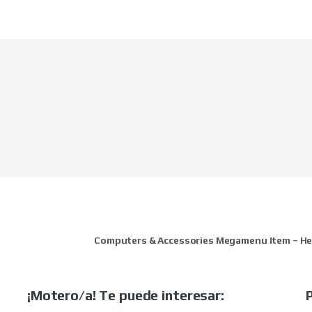
Computers & Accessories Megamenu Item – H
¡Motero/a! Te puede interesar: